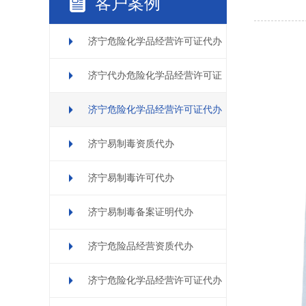
客户案例
济宁危险化学品经营许可证代办
济宁代办危险化学品经营许可证
济宁危险化学品经营许可证代办
济宁易制毒资质代办
济宁易制毒许可代办
济宁易制毒备案证明代办
济宁危险品经营资质代办
济宁危险化学品经营许可证代办