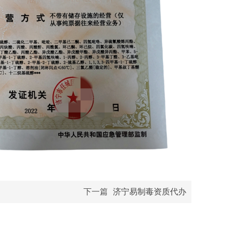
下一篇
济宁易制毒资质代办