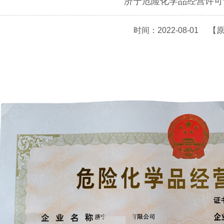
济宁危险化学品经营许可
时间：2022-08-01
【