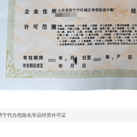
济宁代办危险化学品经营许可证