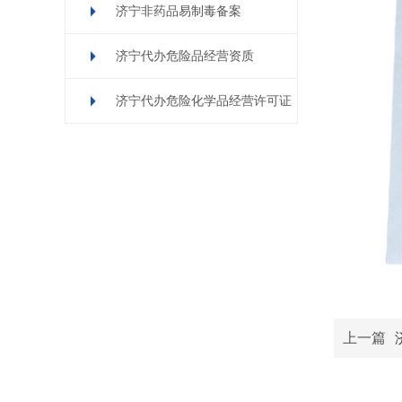
济宁非药品易制毒备案
济宁代办危险品经营资质
济宁代办危险化学品经营许可证
上一篇