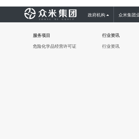
政府机构
众米集团
服务项目
行业资讯
危险化学品经营许可证
行业资讯