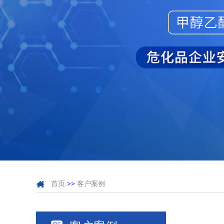
首页
>>
客户案例