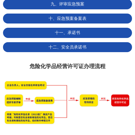
九、评审应急预案
十、应急预案备案表
十一、承诺书
十二、安全员承诺书
危险化学品经营许可证办理流程