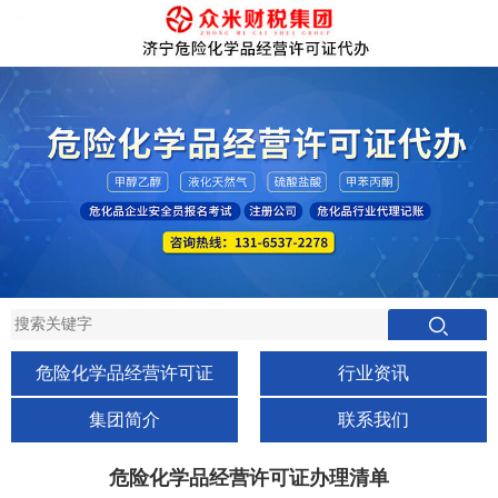
危险化学品经营许可证
行业资讯
集团简介
联系我们
危险化学品经营许可证办理清单