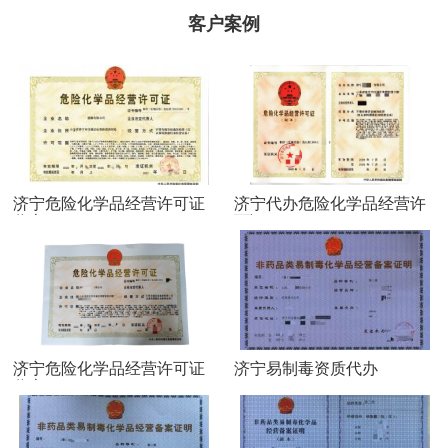
客户案例
济宁危险化学品经营许可证
济宁代办危险化学品经营许
代办
可证
济宁危险化学品经营许可证
济宁易制毒资质代办
代办