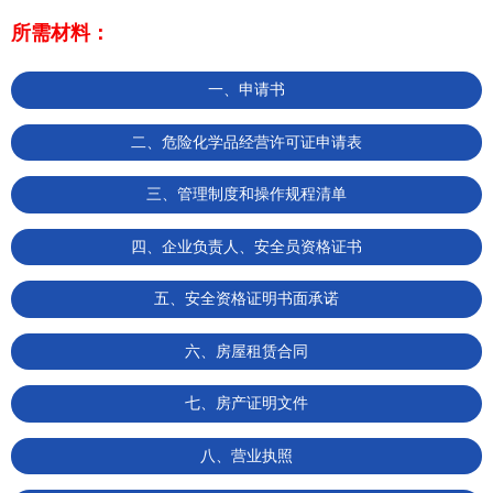
所需材料：
一、申请书
二、危险化学品经营许可证申请表
三、管理制度和操作规程清单
四、企业负责人、安全员资格证书
五、安全资格证明书面承诺
六、房屋租赁合同
七、房产证明文件
八、营业执照