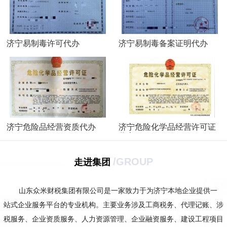
济宁易制毒许可代办
济宁易制毒备案证明代办
济宁危险品经营资质代办
济宁危险化学品经营许可证
代办
/GROUP
走进集团
山东众米财税集团
有限公司是一家致力于为济宁本地企业提供一
站式企业服务平台的专业机构。主要业务涉及工商税务、代理记账、涉
税服务、企业资质服务、人力资源管理、企业融资服务、建设工程项目