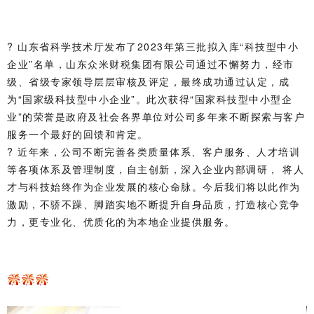
? 山东省科学技术厅发布了2023年第三批拟入库“科技型中小
企业”名单，
山东众米财税集团
有限公司通过不懈努力，经市
级、省级专家领导层层审核及评定，最终成功通过认定，成
为“国家级科技型中小企业”。
此次获得“国家科技型中小型企
业”的荣誉是政府及社会各界单位对公司多年来不断探索与客户
服务一个最好的回馈和肯定。
? 近年来，公司不断完善各类质量体系、客户服务、人才培训
等各项体系及管理制度，自主创新，深入企业内部调研， 将人
才与科技始终作为企业发展的核心命脉。
今后我们将以此作为
激励，不骄不躁、脚踏实地不断提升自身品质，打造核心竞争
力，更专业化、优质化的为本地企业提供服务。