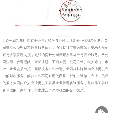
? 众米财税集团拥有十余年财税服务经验，具备专业化财税团队。公
司建立起做账财税质量服务体系，通过持续完善内部体系架构人员配
置与各项管理制度，更好的提升公司做账质量标准与客户服务。从公
司注册、代理记账、商标注册、工商变更、公司注销、税务筹划、审
计、企业资质申报、高新技术企业申请、新四板挂牌等为企业提供专
业的财税服务，解决企业不同时期的困扰。我们以诚信、专业、优质
的服务为国内众多企业提供了各类企业管理咨询服务，并获得了各服
务单位的一致好评，与之建立了深厚稳固的合作关系。