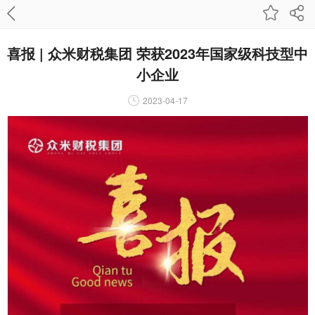
喜报 | 众米财税集团 荣获2023年国家级科技型中
小企业
2023-04-17