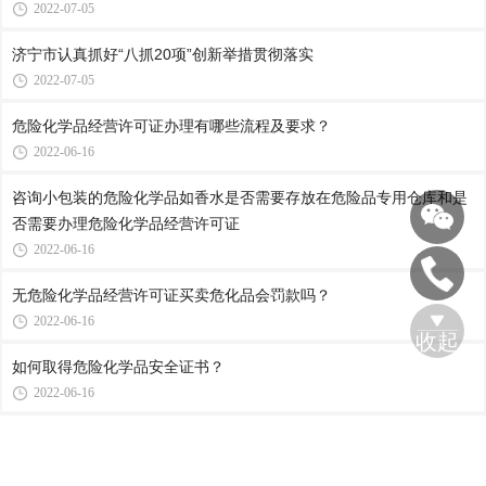
2022-07-05
济宁市认真抓好“八抓20项”创新举措贯彻落实
2022-07-05
危险化学品经营许可证办理有哪些流程及要求？
2022-06-16
咨询小包装的危险化学品如香水是否需要存放在危险品专用仓库和是
否需要办理危险化学品经营许可证
2022-06-16
无危险化学品经营许可证买卖危化品会罚款吗？
2022-06-16
收起
如何取得危险化学品安全证书？
2022-06-16