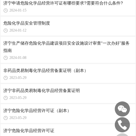
济宁申请危险化学品经营许可证有哪些要求?需要符合什么条件?
2024-01-15
危险化学品安全管理制度
2024-01-12
济宁生产储存危险化学品建设项目安全设施设计审查“一次办好”服务
指南
2024-01-08
非药品类易制毒化学品经营备案证明（副本）
2023-05-29
济宁非药品类易制毒化学品经营备案证明
2023-05-29
济宁危险化学品经营许可证（副本）
2023-05-29
济宁危险化学品经营许可证