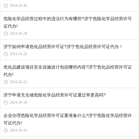
2024-10-30
危险化学品经营过程中的违法行为有哪些?济宁危险化学品经营许可
证代办!
2024-10-28
济宁如何申请危化品经营许可证?济宁危化品经营许可证代办！
2024-10-24
危化品建设项目安全设施设计包括哪些内容?济宁危化品经营许可证
代办!
2024-10-22
济宁申请无仓储危险化学品经营许可证通过率更高吗?
2024-10-18
企业办理危险化学品经营许可证要准备什么?济宁危险化学品经营许
可证代办!
2024-10-16