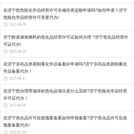
在济宁想危险化学品经营许可非储存类还能申请吗?如何申请？济宁
危险化学品经营许可变更代办!
2025-08-28
济宁醇基液体燃料的危化品经营许可证如何办理 ?济宁危化品经营许
可证代办!
2025-08-20
在济宁非药品类易制毒化学品备案好申请吗?济宁非药品类易制毒化
学品备案代办！
2025-08-13
在济宁想办理带储存的危化品项目是什么流程?济宁危险化学品经营
许可证代办！
2025-08-06
在济宁危化品许可应急预案备案如何申报备案?济宁危化品许可应急
预案备案代办!
2025-07-30