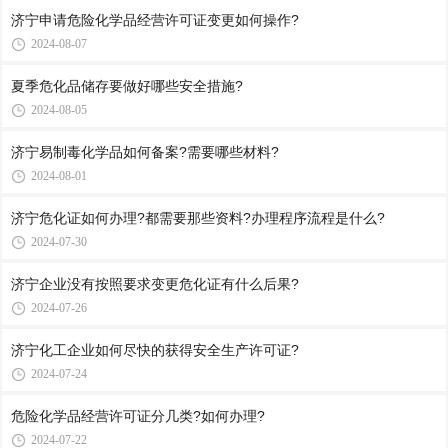
济宁申请危险化学品经营许可证变更如何操作?
2024-08-07
夏季危化品储存要做好哪些安全措施?
2024-08-05
济宁易制毒化学品如何备案?需要哪些材料?
2024-08-01
济宁危化证如何办理?都需要那些资料?办理程序流程是什么?
2024-07-30
济宁企业没有按照要求变更危化证有什么后果?
2024-07-26
济宁化工企业如何尽快的获得安全生产许可证?
2024-07-24
危险化学品经营许可证分几类?如何办理?
2024-07-22