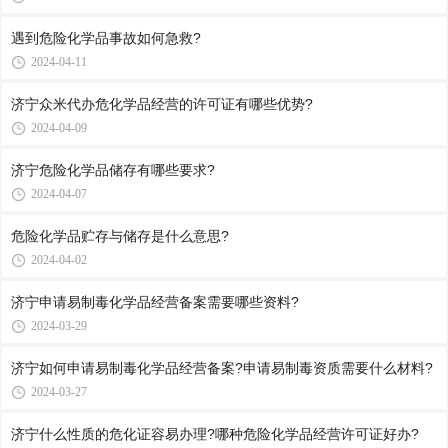
遇到危险化学品事故如何急救?
2024-04-11
济宁众米代办危化学品经营的许可证有哪些优势?
2024-04-09
济宁危险化学品储存有哪些要求?
2024-04-07
危险化学品贮存与储存是什么意思?
2024-04-02
济宁申请易制毒化学品经营备案需要哪些资料?
2024-03-29
济宁如何申请易制毒化学品经营备案?申请易制毒资质需要什么材料?
2024-03-27
济宁什么性质的危化证容易办理?哪种危险化学品经营许可证好办?