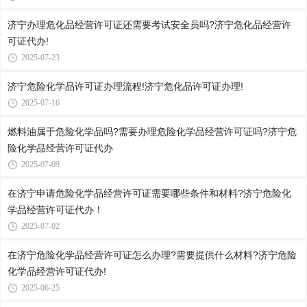
济宁办理危化品经营许可证还需要考试安全员吗?济宁危化品经营许
可证代办!
2025-07-23
济宁危险化学品许可证办理流程!济宁危化品许可证办理!
2025-07-16
燃料油属于危险化学品吗?需要办理危险化学品经营许可证吗?济宁危
险化学品经营许可证代办
2025-07-09
在济宁申请危险化学品经营许可证需要哪些条件和材料?济宁危险化
学品经营许可证代办！
2025-07-02
在济宁危险化学品经营许可证怎么办理?需要提供什么材料?济宁危险
化学品经营许可证代办!
2025-06-25