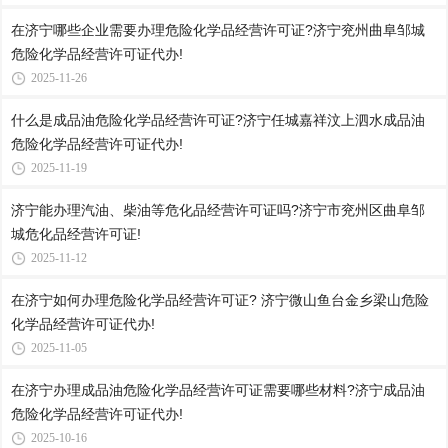
在济宁哪些企业需要办理危险化学品经营许可证?济宁兖州曲阜邹城
危险化学品经营许可证代办!
2025-11-26
什么是成品油危险化学品经营许可证?济宁任城嘉祥汶上泗水成品油
危险化学品经营许可证代办!
2025-11-19
济宁能办理汽油、柴油等危化品经营许可证吗?济宁市兖州区曲阜邹
城危化品经营许可证!
2025-11-12
在济宁如何办理危险化学品经营许可证? 济宁微山鱼台金乡梁山危险
化学品经营许可证代办!
2025-11-05
在济宁办理成品油危险化学品经营许可证需要哪些材料?济宁成品油
危险化学品经营许可证代办!
2025-10-16