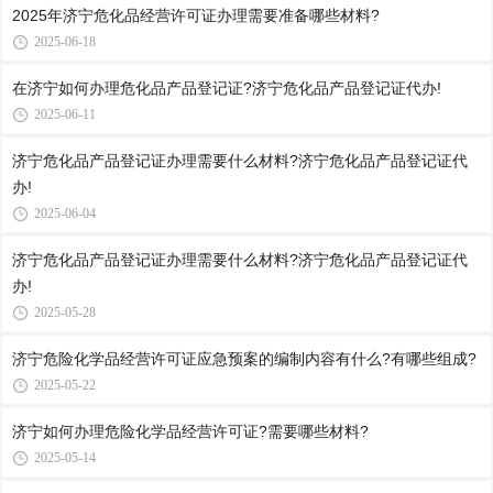
2025年济宁危化品经营许可证办理需要准备哪些材料?
2025-06-18
在济宁如何办理危化品产品登记证?济宁危化品产品登记证代办!
2025-06-11
济宁危化品产品登记证办理需要什么材料?济宁危化品产品登记证代
办!
2025-06-04
济宁危化品产品登记证办理需要什么材料?济宁危化品产品登记证代
办!
2025-05-28
济宁危险化学品经营许可证应急预案的编制内容有什么?有哪些组成?
2025-05-22
济宁如何办理危险化学品经营许可证?需要哪些材料?
2025-05-14