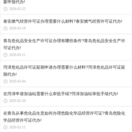
案申报代办!
2026-03-25
泰安燃气经营许可证办理需要什么材料?泰安燃气经营许可证代办!
2026-03-18
青岛危化品安全生产许可证办理有哪些条件?青岛危化品安全生产许
可证代办!
2026-03-11
菏泽危化品许可证延期申请办理需要什么材料?菏泽危化品许可证延
期代办!
2026-03-04
在菏泽申请加油站需要什么审批手续?菏泽加油站审批手续代办!
2026-02-26
在青岛从事危化品生意如何办理危险化学品经营许可证?青岛危险化
学品经营许可证代办!
2026-02-11