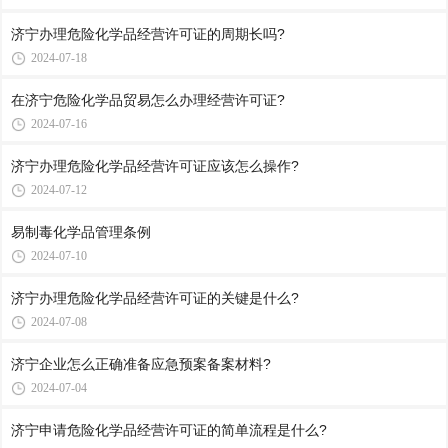
济宁办理危险化学品经营许可证的周期长吗?
2024-07-18
在济宁危险化学品贸易怎么办理经营许可证?
2024-07-16
济宁办理危险化学品经营许可证应该怎么操作?
2024-07-12
易制毒化学品管理条例
2024-07-10
济宁办理危险化学品经营许可证的关键是什么?
2024-07-08
济宁企业怎么正确准备应急预案备案材料?
2024-07-04
济宁申请危险化学品经营许可证的简单流程是什么?