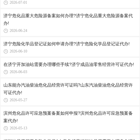
2026-07-01
济宁危化品重大危险源备案如何办理?济宁危化品重大危险源备案代
办!
2026-06-24
济宁危险化学品登记证如何申请办理?济宁危险化学品登记证代办!
2026-06-10
在济宁开加油站需要办理哪些手续?济宁成品油零售经营许可证代办!
2026-06-03
山东能办汽油柴油危化品经营许可证吗?山东汽油柴油危化品经营许
可证代办!
2026-05-27
滨州危化品许可应急预案备案如何申报?滨州危化品许可应急预案备
案代办!
2026-05-13