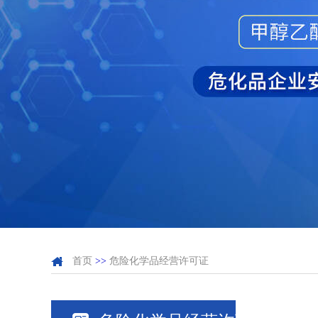
首页
>>
危险化学品经营许可证