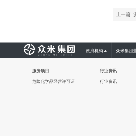
上一篇
政府机构
众米集团
服务项目
行业资讯
危险化学品经营许可证
行业资讯