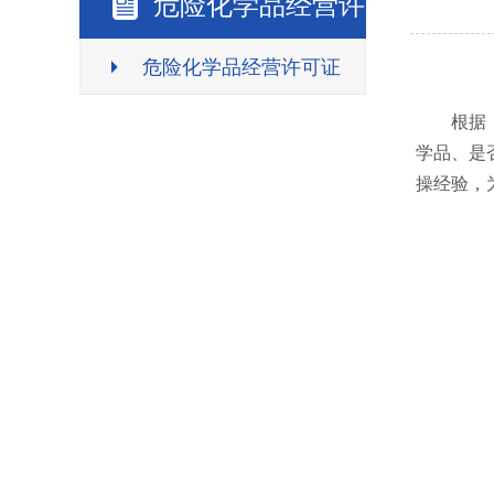
危险化学品经营许可证
危险化学品经营许可证
根据《危
学品、是
操经验，