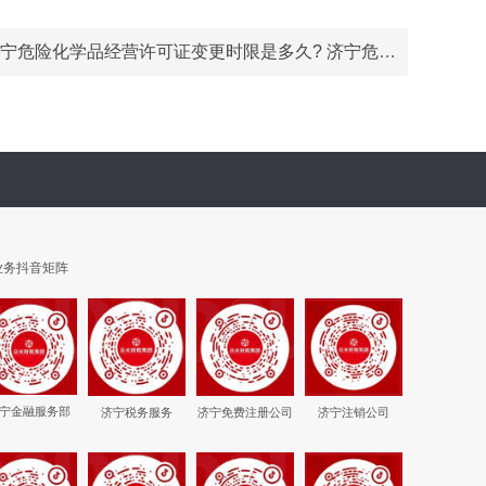
宁危险化学品经营许可证变更时限是多久? 济宁危险化学品经营许可证变更代办!
业务抖音矩阵
宁金融服务部
济宁税务服务
济宁免费注册公司
济宁注销公司