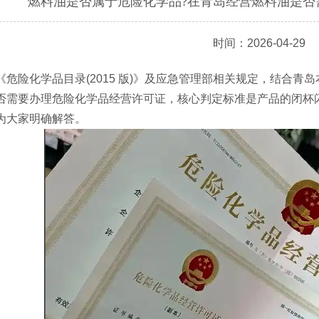
燃料油是否属于危险化学品?在青岛经营燃料油是否
时间：2026-04-29
险化学品目录(2015 版)》及应急管理部相关规定，结合青
否需要办理危险化学品经营许可证，核心判定标准是产品的闭杯
为大家明确解答。