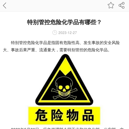
特别管控危险化学品有哪些？
2023-12-27
特别管控危险化学品是指固有危险性高、发生事故的安全风险
大、事故后果严重、流通量大，需要特别管控的危险化学品。