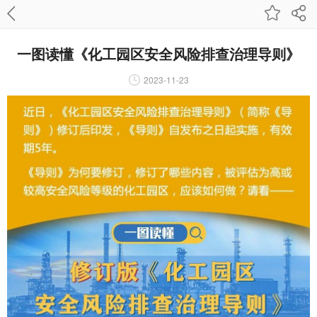
一图读懂《化工园区安全风险排查治理导则》
2023-11-23