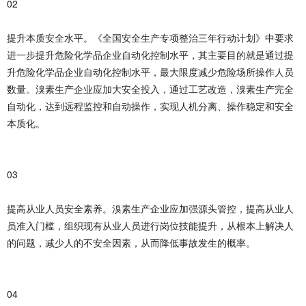
02
提升本质安全水平。《全国安全生产专项整治三年行动计划》中要求
进一步提升危险化学品企业自动化控制水平，其主要目的就是通过提
升危险化学品企业自动化控制水平，最大限度减少危险场所操作人员
数量。溴素生产企业应加大安全投入，通过工艺改造，溴素生产完全
自动化，达到远程监控和自动操作，实现人机分离、操作稳定和安全
本质化。
03
提高从业人员安全素养。溴素生产企业应加强源头管控，提高从业人
员准入门槛，组织现有从业人员进行岗位技能提升，从根本上解决人
的问题，减少人的不安全因素，从而降低事故发生的概率。
04